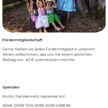
Fördermitgliedschaft
Gerne heißen wir jedes Fördermitglied in unserem
Verein willkommen, das uns mit einem jährlichen
Beitrag von 40 € unterstützen möchte.
Spenden
Konto: Familiennetz Isarwinkel e.V.
IBAN: DE89 7016 9598 0008 0488 86