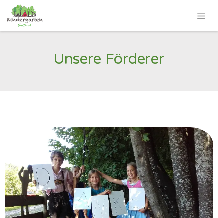
Unsere Förderer