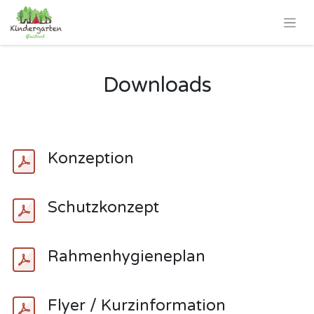
Downloads
Konzeption
Schutzkonzept
Rahmenhygieneplan
Flyer / Kurzinformation