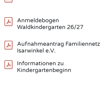
Anmeldebogen
Waldkindergarten 26/27
Aufnahmeantrag Familiennetz
Isarwinkel e.V.
Informationen zu
Kindergartenbeginn