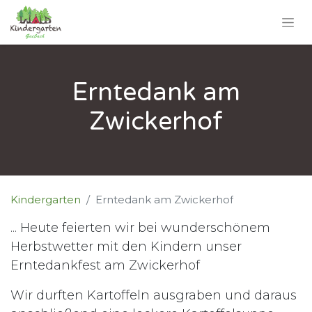
Erntedank am
Zwickerhof
Kindergarten
Erntedank am Zwickerhof
... Heute feierten wir bei wunderschönem
Herbstwetter mit den Kindern unser
Erntedankfest am Zwickerhof
Wir durften Kartoffeln ausgraben und daraus