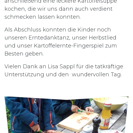
anschließend eine leckere Kartoffelsuppe
kochen, die wir uns dann auch verdient
schmecken lassen konnten.
Als Abschluss konnten die Kinder noch
unseren Erntedanktanz, unser Herbstlied
und unser Kartoffelernte-Fingerspiel zum
Besten geben.
Vielen Dank an Lisa Sappl für die tatkräftige
Unterstützung und den wundervollen Tag.